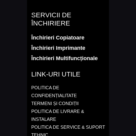
SERVICII DE
ÎNCHIRIERE
Închirieri Copiatoare
Închirieri Imprimante
Închirieri Multifuncționale
LINK-URI UTILE
POLITICA DE
CONFIDENȚIALITATE
TERMENI ȘI CONDIȚII
POLITICA DE LIVRARE &
INSTALARE
POLITICA DE SERVICE & SUPORT
TEHNIC