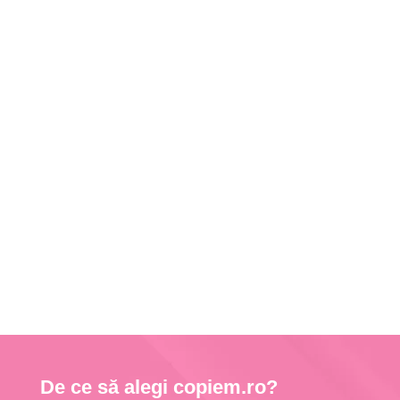
De ce să alegi copiem.ro?