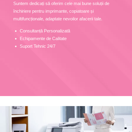
Suntem dedicați să oferim cele mai bune soluții de
închiriere pentru imprimante, copiatoare și
multifuncționale, adaptate nevoilor afacerii tale.
Consultanță Personalizată
Echipamente de Calitate
Suport Tehnic 24/7