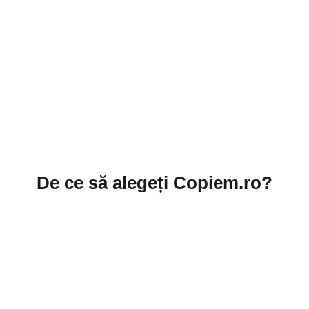
De ce să alegeți Copiem.ro?