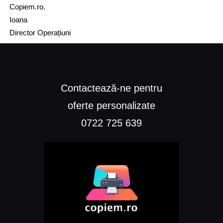
Copiem.ro.
Ioana
Director Operațiuni
Contactează-ne pentru
oferte personalizate
0722 725 639