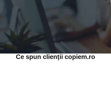
Ce spun clienții copiem.ro